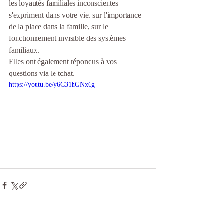
les loyautés familiales inconscientes 
s'expriment dans votre vie, sur l'importance 
de la place dans la famille, sur le 
fonctionnement invisible des systèmes 
familiaux. 
Elles ont également répondus à vos 
questions via le tchat. 
https://youtu.be/y6C31hGNx6g