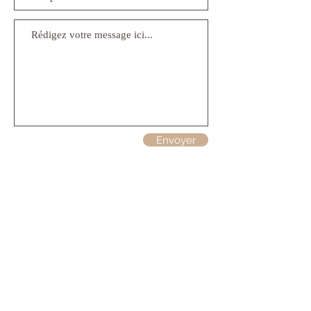
Envoyer