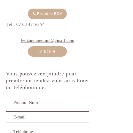
Prendre RDV
Tél :
07 68 47 96 94
lydiane.medium@gmail.com
Écrire
Vous pouvez me joindre pour
prendre un rendez-vous au cabinet
ou téléphonique.